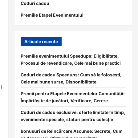
Coduri cadou
Premiile Etapei Evenimentului
Articole recente
Premiile evenimentului Speedups: Eligibilitate,
Procesul de revendicare, Cele mai bune practici
Coduri de cadou Speedups: Cum să le folosești,
Cele mai bune surse, Disponibilitate
l
Premii pentru Etapele Evenimentelor Comunității:
Împărtășite de jucători, Verificare, Cerere
Coduri de cadou exclusive: oferte limitate în timp,
evenimente speciale, sfaturi pentru colecție
Bonusuri de Reîncărcare Ascunse: Secrete, Cum