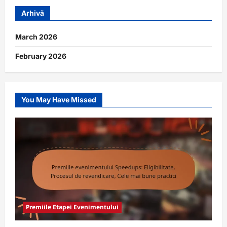
Arhivă
March 2026
February 2026
You May Have Missed
Premiile Etapei Evenimentului