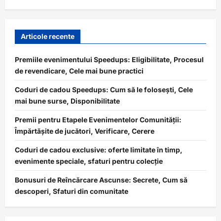
Articole recente
Premiile evenimentului Speedups: Eligibilitate, Procesul
de revendicare, Cele mai bune practici
Coduri de cadou Speedups: Cum să le folosești, Cele
mai bune surse, Disponibilitate
Premii pentru Etapele Evenimentelor Comunității:
Împărtășite de jucători, Verificare, Cerere
Coduri de cadou exclusive: oferte limitate în timp,
evenimente speciale, sfaturi pentru colecție
Bonusuri de Reîncărcare Ascunse: Secrete, Cum să
descoperi, Sfaturi din comunitate