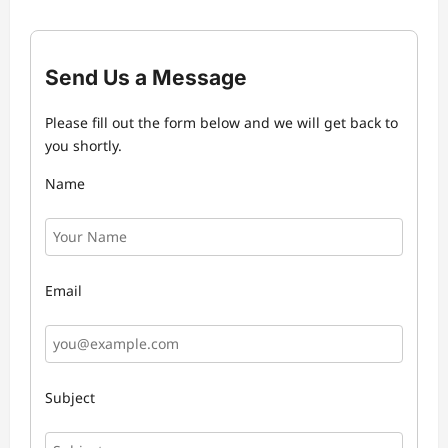
Send Us a Message
Please fill out the form below and we will get back to
you shortly.
Name
Email
Subject