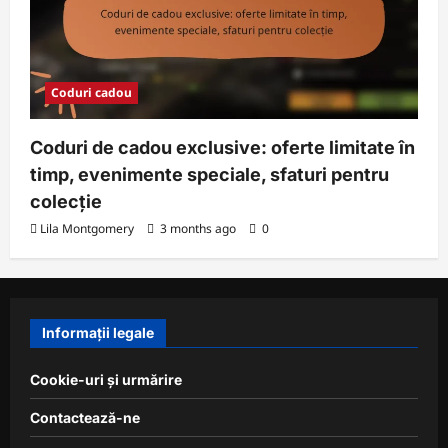
Coduri cadou
Coduri de cadou exclusive: oferte limitate în
timp, evenimente speciale, sfaturi pentru
colecție
Lila Montgomery
3 months ago
0
Informații legale
Cookie-uri și urmărire
Contactează-ne