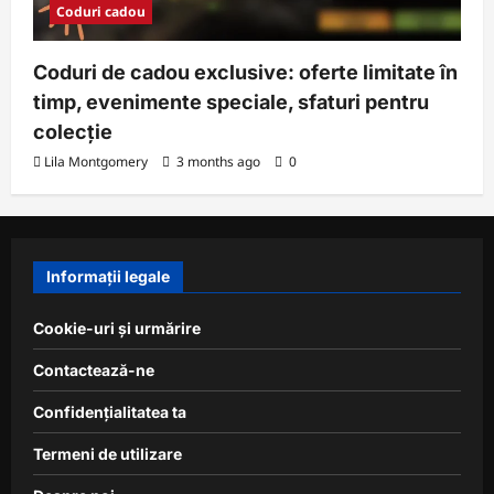
Coduri cadou
Coduri de cadou exclusive: oferte limitate în
timp, evenimente speciale, sfaturi pentru
colecție
Lila Montgomery
3 months ago
0
Informații legale
Cookie-uri și urmărire
Contactează-ne
Confidențialitatea ta
Termeni de utilizare