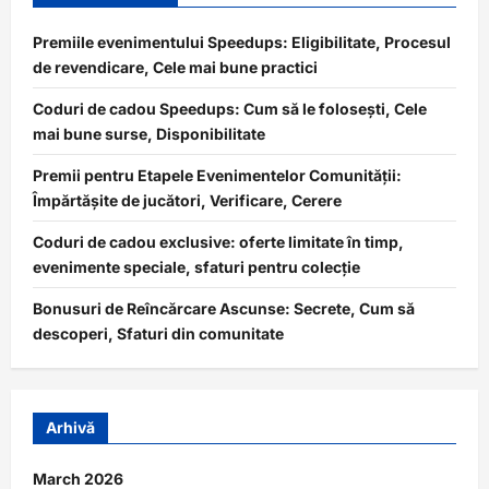
Premiile evenimentului Speedups: Eligibilitate, Procesul
de revendicare, Cele mai bune practici
Coduri de cadou Speedups: Cum să le folosești, Cele
mai bune surse, Disponibilitate
Premii pentru Etapele Evenimentelor Comunității:
Împărtășite de jucători, Verificare, Cerere
Coduri de cadou exclusive: oferte limitate în timp,
evenimente speciale, sfaturi pentru colecție
Bonusuri de Reîncărcare Ascunse: Secrete, Cum să
descoperi, Sfaturi din comunitate
Arhivă
March 2026