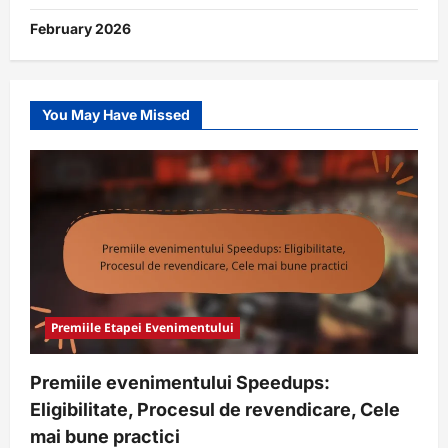
February 2026
You May Have Missed
Premiile Etapei Evenimentului
Premiile evenimentului Speedups:
Eligibilitate, Procesul de revendicare, Cele
mai bune practici