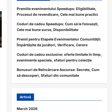
Premiile evenimentului Speedups: Eligibilitate,
Procesul de revendicare, Cele mai bune practici
Coduri de cadou Speedups: Cum să le folosești,
Cele mai bune surse, Disponibilitate
Premii pentru Etapele Evenimentelor Comunității:
Împărtășite de jucători, Verificare, Cerere
Coduri de cadou exclusive: oferte limitate în timp,
evenimente speciale, sfaturi pentru colecție
Bonusuri de Reîncărcare Ascunse: Secrete, Cum
să descoperi, Sfaturi din comunitate
Arhivă
March 2026