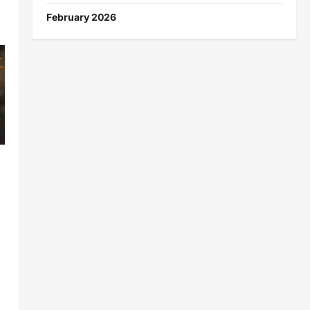
February 2026