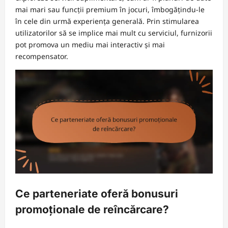
mai mari sau funcții premium în jocuri, îmbogățindu-le
în cele din urmă experiența generală. Prin stimularea
utilizatorilor să se implice mai mult cu serviciul, furnizorii
pot promova un mediu mai interactiv și mai
recompensator.
Ce parteneriate oferă bonusuri
promoționale de reîncărcare?