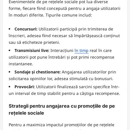
Evenimentele de pe rețelele sociale pot lua diverse
forme, fiecare fiind concepută pentru a angaja utilizatorii
în moduri diferite. Tipurile comune includ:
Concursuri:
Utilizatorii participă prin trimiterea de
înscrieri, adesea fiind necesar să împărtășească conținut
sau să eticheteze prieteni.
Transmisiuni live:
Interacțiuni
în timp
real în care
utilizatorii pot pune întrebări și pot primi recompense
instantanee.
Sondaje și chestionare:
Angajarea utilizatorilor prin
solicitarea opiniilor lor, adesea stimulată cu bonusuri.
Provocări:
Utilizatorii finalizează sarcini specifice într-
un interval de timp stabilit pentru a câștiga recompense.
Strategii pentru angajarea cu promoțiile de pe
rețelele sociale
Pentru a maximiza impactul promoțiilor de pe rețelele