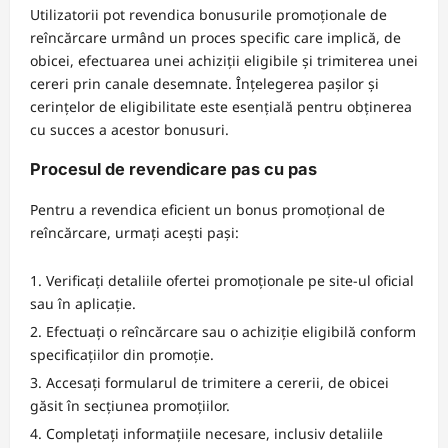
Utilizatorii pot revendica bonusurile promoționale de
reîncărcare urmând un proces specific care implică, de
obicei, efectuarea unei achiziții eligibile și trimiterea unei
cereri prin canale desemnate. Înțelegerea pașilor și
cerințelor de eligibilitate este esențială pentru obținerea
cu succes a acestor bonusuri.
Procesul de revendicare pas cu pas
Pentru a revendica eficient un bonus promoțional de
reîncărcare, urmați acești pași:
Verificați detaliile ofertei promoționale pe site-ul oficial
sau în aplicație.
Efectuați o reîncărcare sau o achiziție eligibilă conform
specificațiilor din promoție.
Accesați formularul de trimitere a cererii, de obicei
găsit în secțiunea promoțiilor.
Completați informațiile necesare, inclusiv detaliile