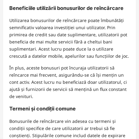
Beneficiile utilizării bonusurilor de reîncărcare
Utilizarea bonusurilor de reîncărcare poate îmbunătăți
semnificativ valoarea investiției unui utilizator. Prin
primirea de credit sau date suplimentare, utilizatorii pot
beneficia de mai multe servicii fără a cheltui bani
suplimentari. Acest lucru poate duce la o utilizare
crescută a datelor mobile, apelurilor sau funcțiilor de joc.
În plus, aceste bonusuri pot încuraja utilizatorii să
reîncarce mai frecvent, asigurându-se că își mențin un
cont activ. Acest lucru nu beneficiază doar utilizatorul, ci
ajută și furnizorii de servicii să mențină un flux constant
de venituri.
Termeni și condiții comune
Bonusurile de reîncărcare vin adesea cu termeni și
condiții specifice de care utilizatorii ar trebui să fie
conștienți. Stipulările comune includ datele de expirare