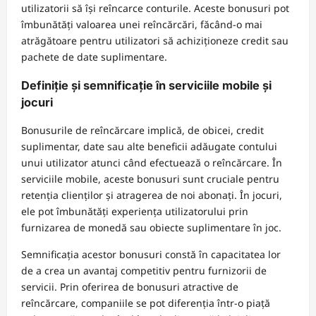
utilizatorii să își reîncarce conturile. Aceste bonusuri pot
îmbunătăți valoarea unei reîncărcări, făcând-o mai
atrăgătoare pentru utilizatori să achiziționeze credit sau
pachete de date suplimentare.
Definiție și semnificație în serviciile mobile și
jocuri
Bonusurile de reîncărcare implică, de obicei, credit
suplimentar, date sau alte beneficii adăugate contului
unui utilizator atunci când efectuează o reîncărcare. În
serviciile mobile, aceste bonusuri sunt cruciale pentru
retenția clienților și atragerea de noi abonați. În jocuri,
ele pot îmbunătăți experiența utilizatorului prin
furnizarea de monedă sau obiecte suplimentare în joc.
Semnificația acestor bonusuri constă în capacitatea lor
de a crea un avantaj competitiv pentru furnizorii de
servicii. Prin oferirea de bonusuri atractive de
reîncărcare, companiile se pot diferenția într-o piață