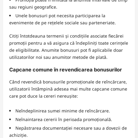
sau regiuni geografice.
Unele bonusuri pot necesita participarea la
evenimente de pe rețelele sociale sau parteneriate.
Citiți întotdeauna termenii și condițiile asociate fiecărei
promoții pentru a vă asigura că îndepliniți toate cerințele
de eligibilitate. Anumite bonusuri pot fi aplicabile doar
utilizatorilor noi sau anumitor metode de plată.
Capcane comune în revendicarea bonusurilor
Când revendică bonusurile promoționale de reîncărcare,
utilizatorii întâmpină adesea mai multe capcane comune
care pot duce la cereri nereușite:
Neîndeplinirea sumei minime de reîncărcare.
Neînaintarea cererii în perioada promoțională.
Nepăstrarea documentației necesare sau a dovezii de
achiziție.