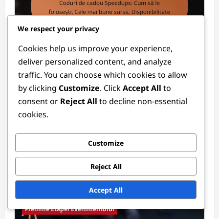
We respect your privacy
Coduri cadou
Cookies help us improve your experience,
deliver personalized content, and analyze
Coduri de cadou Speedups: Cum să le
traffic. You can choose which cookies to allow
folosești, Cele mai bune surse,
by clicking
Customize
. Click
Accept All
to
Disponibilitate
consent or
Reject All
to decline non-essential
Lila Montgomery
3 months ago
0
cookies.
Customize
Reject All
Accept All
Premiile Etapei Evenimentului