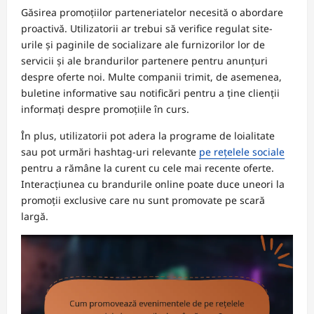
Găsirea promoțiilor parteneriatelor necesită o abordare
proactivă. Utilizatorii ar trebui să verifice regulat site-
urile și paginile de socializare ale furnizorilor lor de
servicii și ale brandurilor partenere pentru anunțuri
despre oferte noi. Multe companii trimit, de asemenea,
buletine informative sau notificări pentru a ține clienții
informați despre promoțiile în curs.
În plus, utilizatorii pot adera la programe de loialitate
sau pot urmări hashtag-uri relevante
pe rețelele sociale
pentru a rămâne la curent cu cele mai recente oferte.
Interacțiunea cu brandurile online poate duce uneori la
promoții exclusive care nu sunt promovate pe scară
largă.