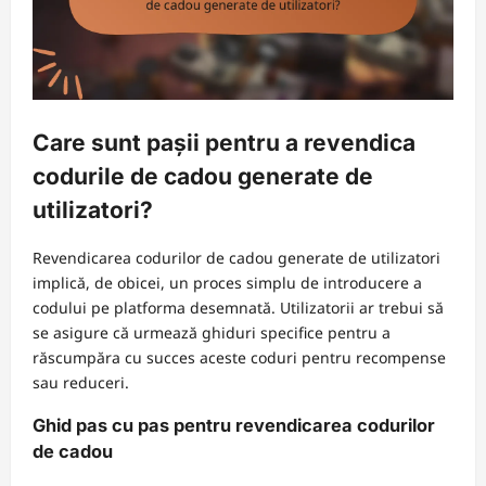
Care sunt pașii pentru a revendica
codurile de cadou generate de
utilizatori?
Revendicarea codurilor de cadou generate de utilizatori
implică, de obicei, un proces simplu de introducere a
codului pe platforma desemnată. Utilizatorii ar trebui să
se asigure că urmează ghiduri specifice pentru a
răscumpăra cu succes aceste coduri pentru recompense
sau reduceri.
Ghid pas cu pas pentru revendicarea codurilor
de cadou