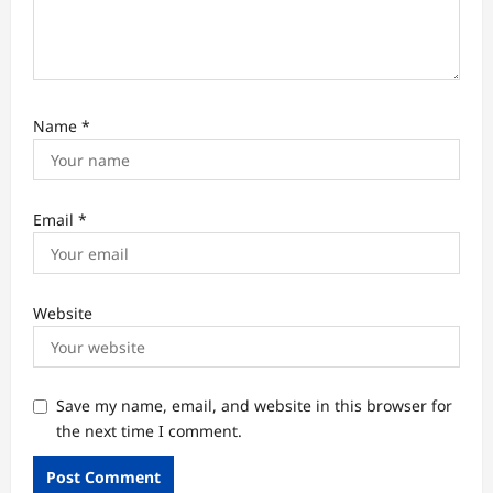
Name
*
Email
*
Website
Save my name, email, and website in this browser for
the next time I comment.