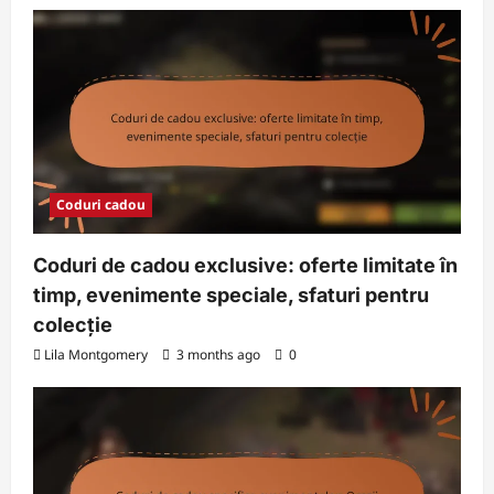
Coduri cadou
Coduri de cadou exclusive: oferte limitate în
timp, evenimente speciale, sfaturi pentru
colecție
Lila Montgomery
3 months ago
0