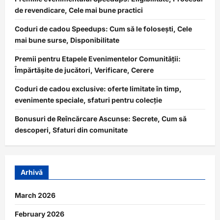
de revendicare, Cele mai bune practici
Coduri de cadou Speedups: Cum să le folosești, Cele
mai bune surse, Disponibilitate
Premii pentru Etapele Evenimentelor Comunității:
Împărtășite de jucători, Verificare, Cerere
Coduri de cadou exclusive: oferte limitate în timp,
evenimente speciale, sfaturi pentru colecție
Bonusuri de Reîncărcare Ascunse: Secrete, Cum să
descoperi, Sfaturi din comunitate
Arhivă
March 2026
February 2026