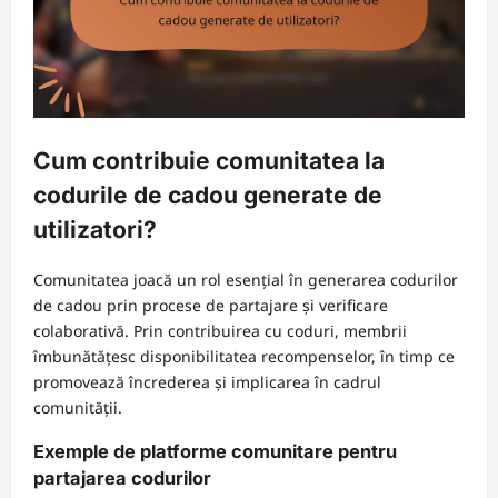
Cum contribuie comunitatea la
codurile de cadou generate de
utilizatori?
Comunitatea joacă un rol esențial în generarea codurilor
de cadou prin procese de partajare și verificare
colaborativă. Prin contribuirea cu coduri, membrii
îmbunătățesc disponibilitatea recompenselor, în timp ce
promovează încrederea și implicarea în cadrul
comunității.
Exemple de platforme comunitare pentru
partajarea codurilor