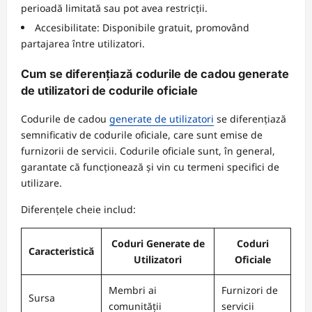
perioadă limitată sau pot avea restricții.
Accesibilitate: Disponibile gratuit, promovând
partajarea între utilizatori.
Cum se diferențiază codurile de cadou generate
de utilizatori de codurile oficiale
Codurile de cadou
generate de utilizatori
se diferențiază
semnificativ de codurile oficiale, care sunt emise de
furnizorii de servicii. Codurile oficiale sunt, în general,
garantate că funcționează și vin cu termeni specifici de
utilizare.
Diferențele cheie includ:
Coduri Generate de
Coduri
Caracteristică
Utilizatori
Oficiale
Membri ai
Furnizori de
Sursa
comunității
servicii