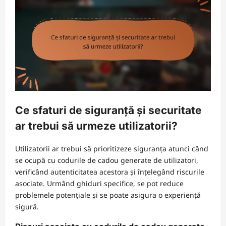
Ce sfaturi de siguranță și securitate
ar trebui să urmeze utilizatorii?
Utilizatorii ar trebui să prioritizeze siguranța atunci când
se ocupă cu codurile de cadou generate de utilizatori,
verificând autenticitatea acestora și înțelegând riscurile
asociate. Urmând ghiduri specifice, se pot reduce
problemele potențiale și se poate asigura o experiență
sigură.