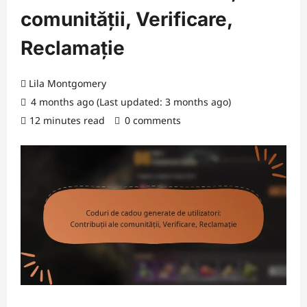
comunității, Verificare,
Reclamație
Lila Montgomery
4 months ago (Last updated: 3 months ago)
12 minutes read
0 comments