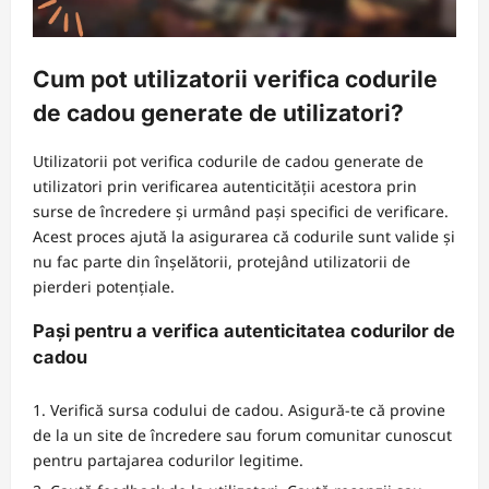
Cum pot utilizatorii verifica codurile
de cadou generate de utilizatori?
Utilizatorii pot verifica codurile de cadou generate de
utilizatori prin verificarea autenticității acestora prin
surse de încredere și urmând pași specifici de verificare.
Acest proces ajută la asigurarea că codurile sunt valide și
nu fac parte din înșelătorii, protejând utilizatorii de
pierderi potențiale.
Pași pentru a verifica autenticitatea codurilor de
cadou
Verifică sursa codului de cadou. Asigură-te că provine
de la un site de încredere sau forum comunitar cunoscut
pentru partajarea codurilor legitime.