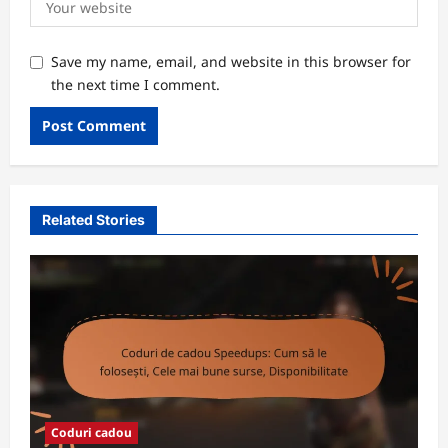
Save my name, email, and website in this browser for
the next time I comment.
Related Stories
Coduri cadou