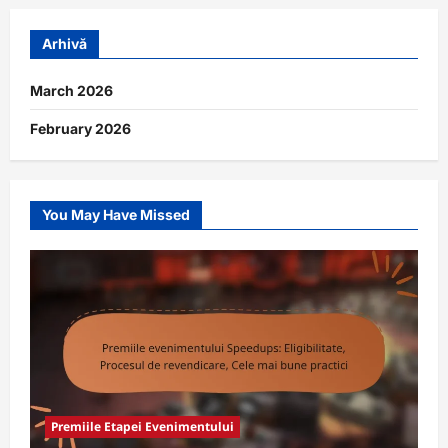
Arhivă
March 2026
February 2026
You May Have Missed
Premiile Etapei Evenimentului