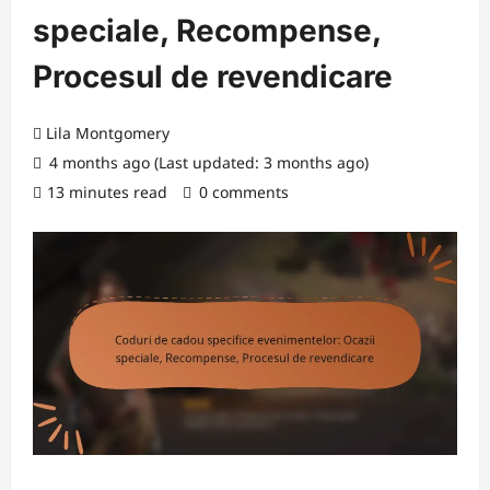
speciale, Recompense,
Procesul de revendicare
Lila Montgomery
4 months ago (Last updated: 3 months ago)
13 minutes read
0 comments