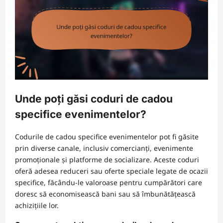
Unde poți găsi coduri de cadou
specifice evenimentelor?
Codurile de cadou specifice evenimentelor pot fi găsite
prin diverse canale, inclusiv comercianți, evenimente
promoționale și platforme de socializare. Aceste coduri
oferă adesea reduceri sau oferte speciale legate de ocazii
specifice, făcându-le valoroase pentru cumpărători care
doresc să economisească bani sau să îmbunătățească
achizițiile lor.