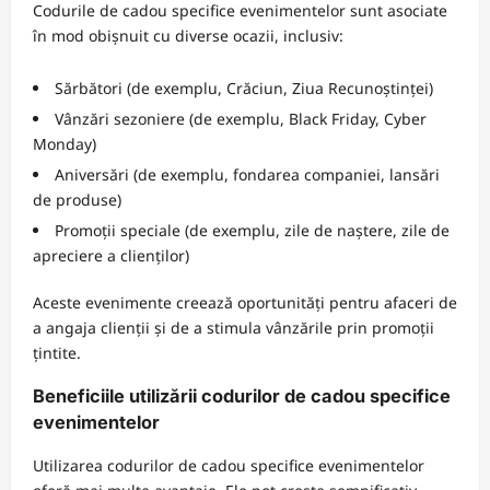
Codurile de cadou specifice evenimentelor sunt asociate
în mod obișnuit cu diverse ocazii, inclusiv:
Sărbători (de exemplu, Crăciun, Ziua Recunoștinței)
Vânzări sezoniere (de exemplu, Black Friday, Cyber
Monday)
Aniversări (de exemplu, fondarea companiei, lansări
de produse)
Promoții speciale (de exemplu, zile de naștere, zile de
apreciere a clienților)
Aceste evenimente creează oportunități pentru afaceri de
a angaja clienții și de a stimula vânzările prin promoții
țintite.
Beneficiile utilizării codurilor de cadou specifice
evenimentelor
Utilizarea codurilor de cadou specifice evenimentelor