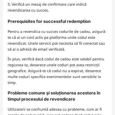
Verifică un mesaj de confirmare care indică
revendicarea cu succes.
Prerequisites for successful redemption
Pentru a revendica cu succes codurile de cadou, asigură-
te că ai un cont activ pe platforma unde codul este
revendicat. Unele servicii pot necesita să fii conectat sau
să ai o adresă de email verificată.
În plus, verifică dacă codul de cadou este valabil pentru
regiunea ta, deoarece unele coduri pot avea restricții
geografice. Asigură-te că codul nu a expirat, deoarece
multe coduri specifice evenimentelor sunt sensibile la
timp.
Probleme comune și soluționarea acestora în
timpul procesului de revendicare
Utilizatorii se confruntă adesea cu probleme, cum ar fi