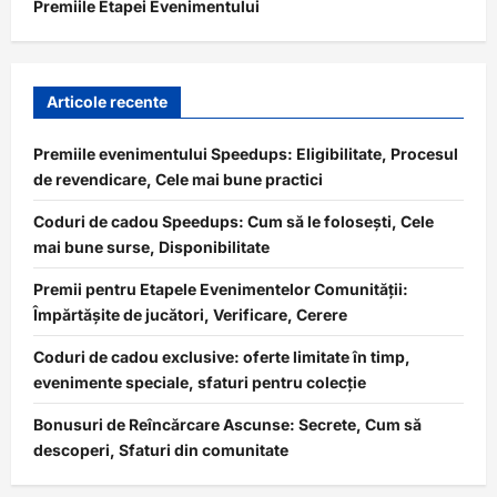
Premiile Etapei Evenimentului
Articole recente
Premiile evenimentului Speedups: Eligibilitate, Procesul
de revendicare, Cele mai bune practici
Coduri de cadou Speedups: Cum să le folosești, Cele
mai bune surse, Disponibilitate
Premii pentru Etapele Evenimentelor Comunității:
Împărtășite de jucători, Verificare, Cerere
Coduri de cadou exclusive: oferte limitate în timp,
evenimente speciale, sfaturi pentru colecție
Bonusuri de Reîncărcare Ascunse: Secrete, Cum să
descoperi, Sfaturi din comunitate